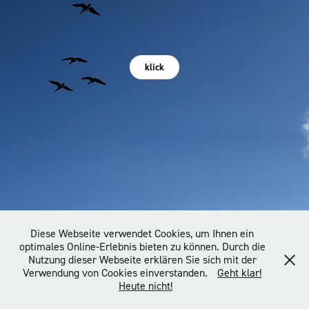
klick
Diese Webseite verwendet Cookies, um Ihnen ein
optimales Online-Erlebnis bieten zu können. Durch die
Nutzung dieser Webseite erklären Sie sich mit der
Verwendung von Cookies einverstanden.
Geht klar!
Heute nicht!