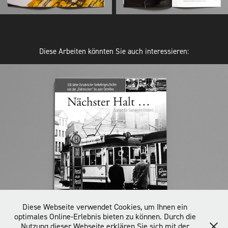
Diese Arbeiten könnten Sie auch interessieren:
Diese Webseite verwendet Cookies, um Ihnen ein
optimales Online-Erlebnis bieten zu können. Durch die
Nutzung dieser Webseite erklären Sie sich mit der